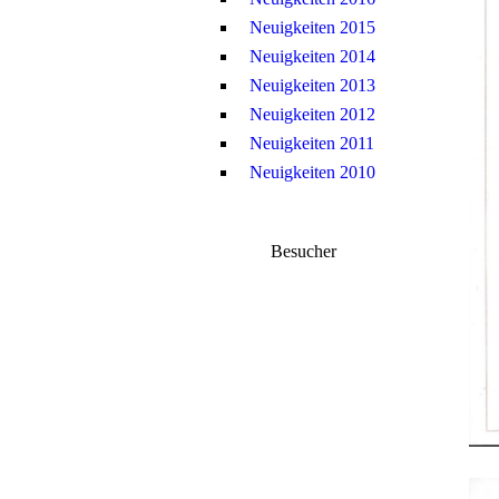
Neuigkeiten 2015
Neuigkeiten 2014
Neuigkeiten 2013
Neuigkeiten 2012
Neuigkeiten 2011
Neuigkeiten 2010
Besucher